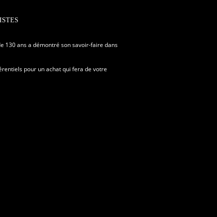
ISTES
s de 130 ans a démontré son savoir-faire dans
rentiels pour un achat qui fera de votre