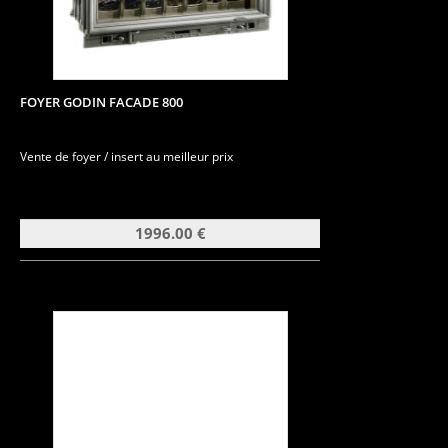
FOYER GODIN FACADE 800
Vente de foyer / insert au meilleur prix
1996.00 €