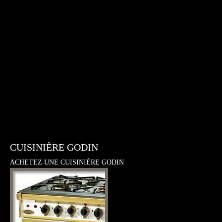
CUISINIÈRE GODIN
ACHETEZ UNE CUISINIÈRE GODIN