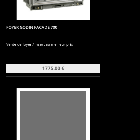
FOYER GODIN FACADE 700
Vente de foyer / insert au meilleur prix
1775.00 €