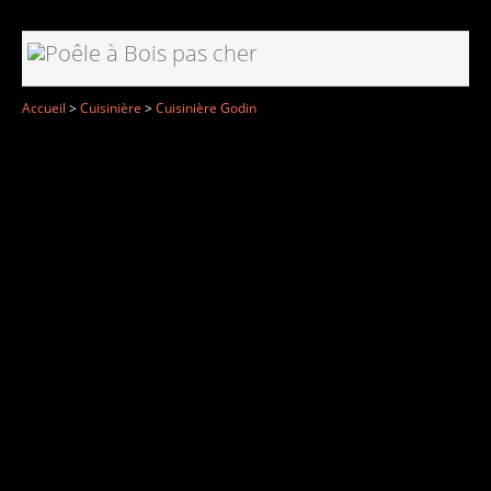
Accueil
>
Cuisinière
>
Cuisinière Godin