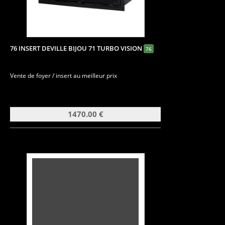
76 INSERT DEVILLE BIJOU 71 TURBO VISION
76
Vente de foyer / insert au meilleur prix
1470.00 €