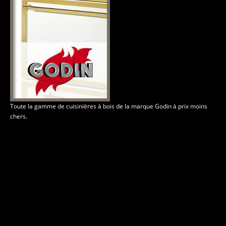
Toute la gamme de cuisinières à bois de la marque Godin à prix moins
chers.