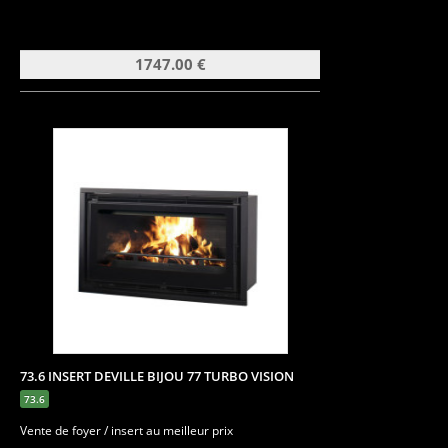
1747.00 €
73.6 INSERT DEVILLE BIJOU 77 TURBO VISION
73.6
Vente de foyer / insert au meilleur prix