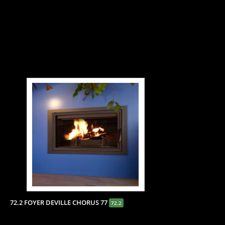
72.2 FOYER DEVILLE CHORUS 77
72.2