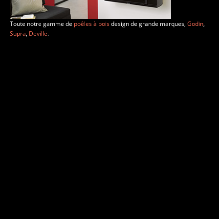
Toute notre gamme de
poêles à bois
design de grande marques,
Godin
,
Supra
,
Deville
.