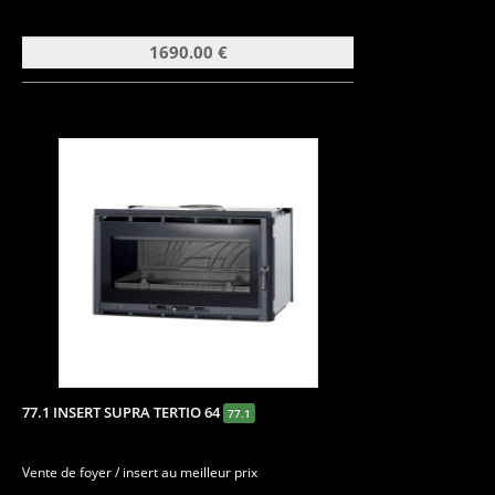
1690.00 €
77.1 INSERT SUPRA TERTIO 64
77.1
Vente de foyer / insert au meilleur prix