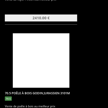
2410.00 €
70.5 POÊLE À BOIS GODIN JURASSIEN 3101M
70.5
Vente de poêle à bois au meilleur prix