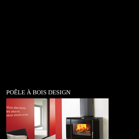
POÊLE À BOIS DESIGN