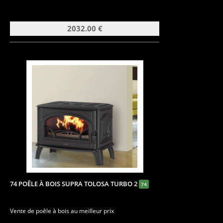
2032.00 €
74 POÊLE À BOIS SUPRA TOLOSA TURBO 2
74
Vente de poêle à bois au meilleur prix