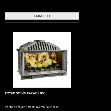
1484.00 €
FOYER GODIN FACADE 800
Vente de foyer / insert au meilleur prix