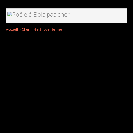
Accueil
>
Cheminée à foyer fermé