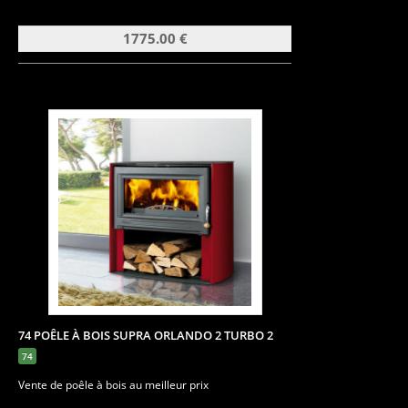
1775.00 €
74 POÊLE À BOIS SUPRA ORLANDO 2 TURBO 2
74
Vente de poêle à bois au meilleur prix