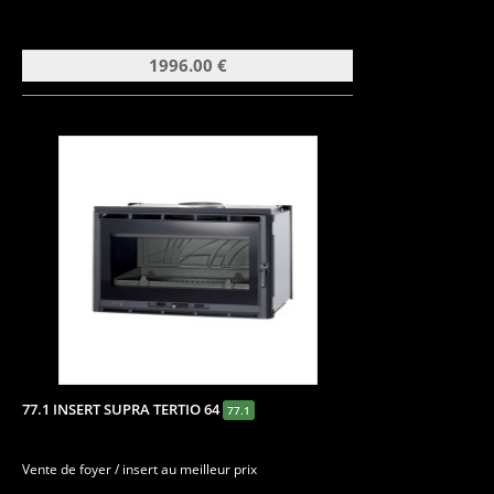
1996.00 €
77.1 INSERT SUPRA TERTIO 64
77.1
Vente de foyer / insert au meilleur prix