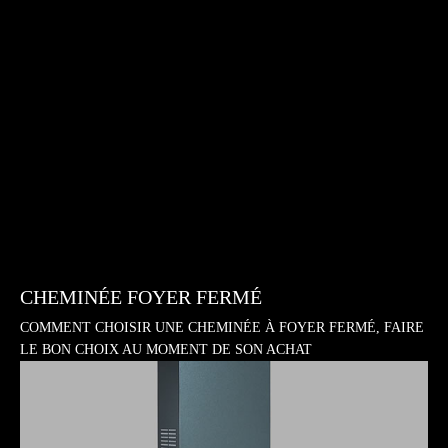
CHEMINÉE FOYER FERMÉ
COMMENT CHOISIR UNE CHEMINÉE À FOYER FERMÉ, FAIRE
LE BON CHOIX AU MOMENT DE SON ACHAT