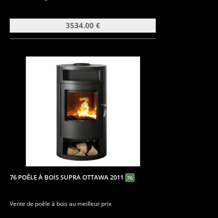
3534.00 €
76 POÊLE À BOIS SUPRA OTTAWA 2011
76
Vente de poêle à bois au meilleur prix