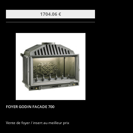
1704.06 €
FOYER GODIN FACADE 700
Vente de foyer / insert au meilleur prix