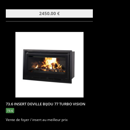
2450.00 €
73.6 INSERT DEVILLE BIJOU 77 TURBO VISION
73.6
Vente de foyer / insert au meilleur prix