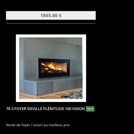
1865.86 €
79.3 FOYER DEVILLE PLÉNITUDE 100 VISION
79.3
Vente de foyer / insert au meilleur prix